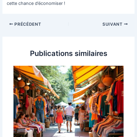
cette chance d’économiser !
Navigation
PRÉCÉDENT
SUIVANT
des
articles
Publications similaires