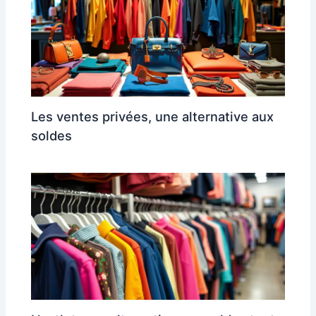
Les ventes privées, une alternative aux
soldes