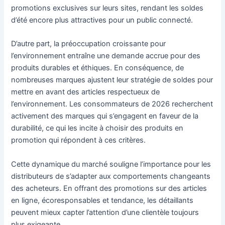
promotions exclusives sur leurs sites, rendant les soldes
d’été encore plus attractives pour un public connecté.
D’autre part, la préoccupation croissante pour
l’environnement entraîne une demande accrue pour des
produits durables et éthiques. En conséquence, de
nombreuses marques ajustent leur stratégie de soldes pour
mettre en avant des articles respectueux de
l’environnement. Les consommateurs de 2026 recherchent
activement des marques qui s’engagent en faveur de la
durabilité, ce qui les incite à choisir des produits en
promotion qui répondent à ces critères.
Cette dynamique du marché souligne l’importance pour les
distributeurs de s’adapter aux comportements changeants
des acheteurs. En offrant des promotions sur des articles
en ligne, écoresponsables et tendance, les détaillants
peuvent mieux capter l’attention d’une clientèle toujours
plus exigeante.