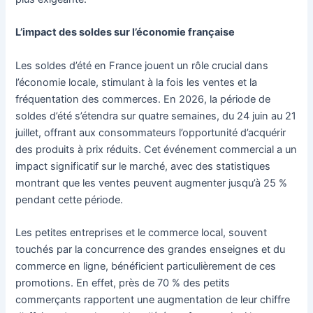
L’impact des soldes sur l’économie française
Les soldes d’été en France jouent un rôle crucial dans
l’économie locale, stimulant à la fois les ventes et la
fréquentation des commerces. En 2026, la période de
soldes d’été s’étendra sur quatre semaines, du 24 juin au 21
juillet, offrant aux consommateurs l’opportunité d’acquérir
des produits à prix réduits. Cet événement commercial a un
impact significatif sur le marché, avec des statistiques
montrant que les ventes peuvent augmenter jusqu’à 25 %
pendant cette période.
Les petites entreprises et le commerce local, souvent
touchés par la concurrence des grandes enseignes et du
commerce en ligne, bénéficient particulièrement de ces
promotions. En effet, près de 70 % des petits
commerçants rapportent une augmentation de leur chiffre