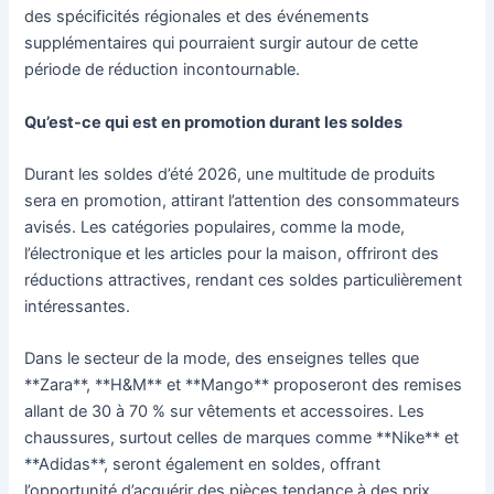
des spécificités régionales et des événements
supplémentaires qui pourraient surgir autour de cette
période de réduction incontournable.
Qu’est-ce qui est en promotion durant les soldes
Durant les soldes d’été 2026, une multitude de produits
sera en promotion, attirant l’attention des consommateurs
avisés. Les catégories populaires, comme la mode,
l’électronique et les articles pour la maison, offriront des
réductions attractives, rendant ces soldes particulièrement
intéressantes.
Dans le secteur de la mode, des enseignes telles que
**Zara**, **H&M** et **Mango** proposeront des remises
allant de 30 à 70 % sur vêtements et accessoires. Les
chaussures, surtout celles de marques comme **Nike** et
**Adidas**, seront également en soldes, offrant
l’opportunité d’acquérir des pièces tendance à des prix