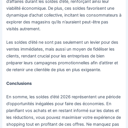
d’affaires durant les soldes d’été, renforçant ainsi leur
viabilité économique. De plus, ces soldes favorisent une
dynamique d’achat collective, incitant les consommateurs à
explorer des magasins qu’ils n’auraient peut-être pas
visités autrement.
Les soldes d’été ne sont pas seulement un levier pour des
ventes immédiates, mais aussi un moyen de fidéliser les
clients, rendant crucial pour les entreprises de bien
préparer leurs campagnes promotionnelles afin d’attirer et
de retenir une clientèle de plus en plus exigeante.
Conclusions
En somme, les soldes d’été 2026 représentent une période
d’opportunités inégalées pour faire des économies. En
planifiant vos achats et en restant informé sur les dates et
les réductions, vous pouvez maximiser votre expérience de
shopping tout en profitant de ces offres. Ne manquez pas