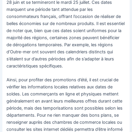
28 juin et se termineront le mardi 25 juillet. Ces dates
marquent une période tant attendue par les
consommateurs français, offrant l’occasion de réaliser de
belles économies sur de nombreux produits. Il est essentiel
de noter que, bien que ces dates soient uniformes pour la
majorité des régions, certaines zones peuvent bénéficier
de dérogations temporaires. Par exemple, les régions
d’Outre-mer ont souvent des calendriers distincts qui
s’étalent sur d’autres périodes afin de s’adapter à leurs
caractéristiques spécifiques.
Ainsi, pour profiter des promotions d’été, il est crucial de
vérifier les informations locales relatives aux dates de
soldes. Les commerçants en ligne et physiques mettent
généralement en avant leurs meilleures offres durant cette
période, mais des temporisations sont possibles selon les
départements. Pour ne rien manquer des bons plans, se
renseigner auprès des chambres de commerce locales ou
consulter les sites internet dédiés permettra d’être informé