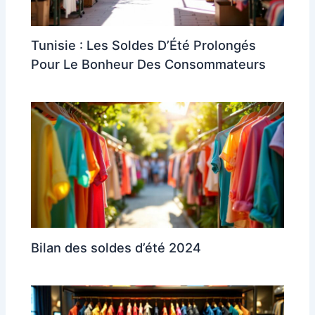
Tunisie : Les Soldes D’Été Prolongés
Pour Le Bonheur Des Consommateurs
Bilan des soldes d’été 2024