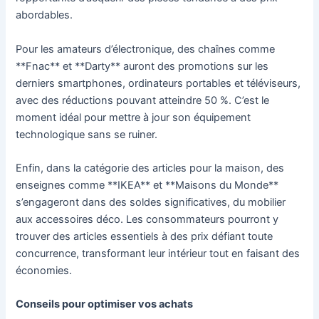
abordables.
Pour les amateurs d’électronique, des chaînes comme
**Fnac** et **Darty** auront des promotions sur les
derniers smartphones, ordinateurs portables et téléviseurs,
avec des réductions pouvant atteindre 50 %. C’est le
moment idéal pour mettre à jour son équipement
technologique sans se ruiner.
Enfin, dans la catégorie des articles pour la maison, des
enseignes comme **IKEA** et **Maisons du Monde**
s’engageront dans des soldes significatives, du mobilier
aux accessoires déco. Les consommateurs pourront y
trouver des articles essentiels à des prix défiant toute
concurrence, transformant leur intérieur tout en faisant des
économies.
Conseils pour optimiser vos achats