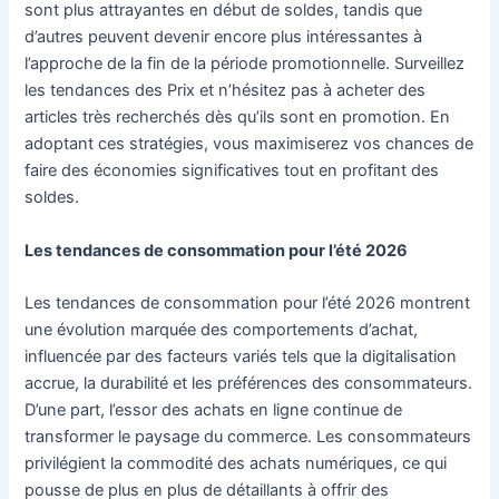
sont plus attrayantes en début de soldes, tandis que
d’autres peuvent devenir encore plus intéressantes à
l’approche de la fin de la période promotionnelle. Surveillez
les tendances des Prix et n’hésitez pas à acheter des
articles très recherchés dès qu’ils sont en promotion. En
adoptant ces stratégies, vous maximiserez vos chances de
faire des économies significatives tout en profitant des
soldes.
Les tendances de consommation pour l’été 2026
Les tendances de consommation pour l’été 2026 montrent
une évolution marquée des comportements d’achat,
influencée par des facteurs variés tels que la digitalisation
accrue, la durabilité et les préférences des consommateurs.
D’une part, l’essor des achats en ligne continue de
transformer le paysage du commerce. Les consommateurs
privilégient la commodité des achats numériques, ce qui
pousse de plus en plus de détaillants à offrir des