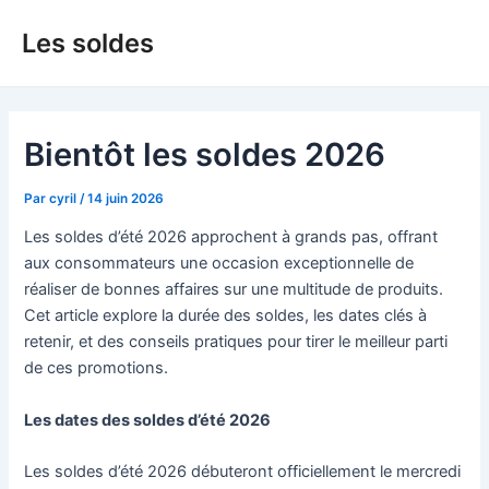
Aller
Les soldes
au
contenu
Bientôt les soldes 2026
Par
cyril
/
14 juin 2026
Les soldes d’été 2026 approchent à grands pas, offrant
aux consommateurs une occasion exceptionnelle de
réaliser de bonnes affaires sur une multitude de produits.
Cet article explore la durée des soldes, les dates clés à
retenir, et des conseils pratiques pour tirer le meilleur parti
de ces promotions.
Les dates des soldes d’été 2026
Les soldes d’été 2026 débuteront officiellement le mercredi