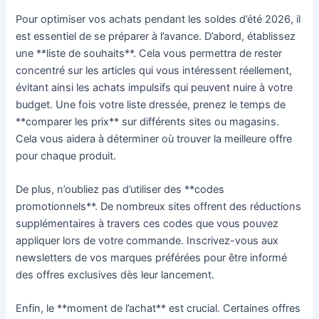
Pour optimiser vos achats pendant les soldes d’été 2026, il
est essentiel de se préparer à l’avance. D’abord, établissez
une **liste de souhaits**. Cela vous permettra de rester
concentré sur les articles qui vous intéressent réellement,
évitant ainsi les achats impulsifs qui peuvent nuire à votre
budget. Une fois votre liste dressée, prenez le temps de
**comparer les prix** sur différents sites ou magasins.
Cela vous aidera à déterminer où trouver la meilleure offre
pour chaque produit.
De plus, n’oubliez pas d’utiliser des **codes
promotionnels**. De nombreux sites offrent des réductions
supplémentaires à travers ces codes que vous pouvez
appliquer lors de votre commande. Inscrivez-vous aux
newsletters de vos marques préférées pour être informé
des offres exclusives dès leur lancement.
Enfin, le **moment de l’achat** est crucial. Certaines offres