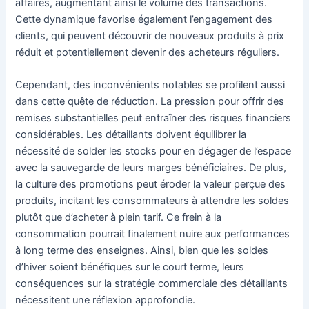
affaires, augmentant ainsi le volume des transactions.
Cette dynamique favorise également l’engagement des
clients, qui peuvent découvrir de nouveaux produits à prix
réduit et potentiellement devenir des acheteurs réguliers.
Cependant, des inconvénients notables se profilent aussi
dans cette quête de réduction. La pression pour offrir des
remises substantielles peut entraîner des risques financiers
considérables. Les détaillants doivent équilibrer la
nécessité de solder les stocks pour en dégager de l’espace
avec la sauvegarde de leurs marges bénéficiaires. De plus,
la culture des promotions peut éroder la valeur perçue des
produits, incitant les consommateurs à attendre les soldes
plutôt que d’acheter à plein tarif. Ce frein à la
consommation pourrait finalement nuire aux performances
à long terme des enseignes. Ainsi, bien que les soldes
d’hiver soient bénéfiques sur le court terme, leurs
conséquences sur la stratégie commerciale des détaillants
nécessitent une réflexion approfondie.