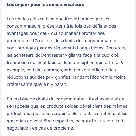
Les enjeux pour les consommateurs
Les soldes d’hiver, bien que très attendues par les
consommateurs, présentent à la fois des défis et des
avantages pour ceux qui souhaitent profiter des
promotions. D’une part, les droits des consommateurs
sont protégés par des réglementations strictes. Toutefois,
les acheteurs doivent rester vigilants face à la publicité
trompeuse qui peut fausser leur perception des offres. Par
exemple, certains commerçants peuvent afficher des
réductions sur des prix gonflés, rendant l’économie moins
intéressante qu’elle n’y paraît.
En matière de droits du consommateur, il est essentiel de
se rappeler que les produits soldés bénéficient des mêmes
protections que ceux vendus à plein tarif. Les retours et les
garanties doivent être respectés, ce qui offre un terrain de
négociation en cas de problème.