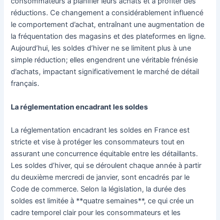
consommateurs à planifier leurs achats et à profiter des
réductions. Ce changement a considérablement influencé
le comportement d’achat, entraînant une augmentation de
la fréquentation des magasins et des plateformes en ligne.
Aujourd’hui, les soldes d’hiver ne se limitent plus à une
simple réduction; elles engendrent une véritable frénésie
d’achats, impactant significativement le marché de détail
français.
La réglementation encadrant les soldes
La réglementation encadrant les soldes en France est
stricte et vise à protéger les consommateurs tout en
assurant une concurrence équitable entre les détaillants.
Les soldes d’hiver, qui se déroulent chaque année à partir
du deuxième mercredi de janvier, sont encadrés par le
Code de commerce. Selon la législation, la durée des
soldes est limitée à **quatre semaines**, ce qui crée un
cadre temporel clair pour les consommateurs et les