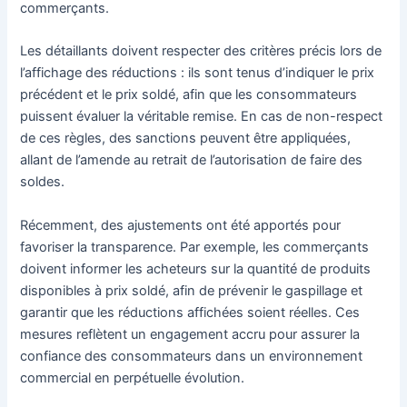
commerçants.
Les détaillants doivent respecter des critères précis lors de
l’affichage des réductions : ils sont tenus d’indiquer le prix
précédent et le prix soldé, afin que les consommateurs
puissent évaluer la véritable remise. En cas de non-respect
de ces règles, des sanctions peuvent être appliquées,
allant de l’amende au retrait de l’autorisation de faire des
soldes.
Récemment, des ajustements ont été apportés pour
favoriser la transparence. Par exemple, les commerçants
doivent informer les acheteurs sur la quantité de produits
disponibles à prix soldé, afin de prévenir le gaspillage et
garantir que les réductions affichées soient réelles. Ces
mesures reflètent un engagement accru pour assurer la
confiance des consommateurs dans un environnement
commercial en perpétuelle évolution.