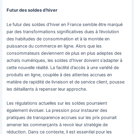
Futur des soldes d’hiver
Le futur des soldes d’hiver en France semble être marqué
par des transformations significatives dues à l’évolution
des habitudes de consommation et à la montée en
puissance du commerce en ligne. Alors que les
consommateurs deviennent de plus en plus adeptes des
achats numériques, les soldes d’hiver doivent s’adapter à
cette nouvelle réalité. La facilité d’accès à une variété de
produits en ligne, couplée à des attentes accrues en
matière de rapidité de livraison et de service client, pousse
les détaillants à repenser leur approche.
Les régulations actuelles sur les soldes pourraient
également évoluer. La pression pour instaurer des
pratiques de transparence accrues sur les prix pourrait
amener les commerçants à revoir leur stratégie de
réduction. Dans ce contexte, il est essentiel pour les