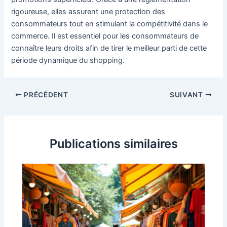
rigoureuse, elles assurent une protection des
consommateurs tout en stimulant la compétitivité dans le
commerce. Il est essentiel pour les consommateurs de
connaître leurs droits afin de tirer le meilleur parti de cette
période dynamique du shopping.
Navigation
PRÉCÉDENT
SUIVANT
des
articles
Publications similaires