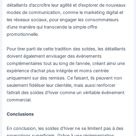
détaillants d’accroître leur agilité et d’explorer de nouveaux
modes de communication, comme le marketing digital et
les réseaux sociaux, pour engager les consommateurs
d’une manière qui transcende la simple offre
promotionnelle.
Pour tirer parti de cette tradition des soldes, les détaillants
doivent également envisager des événements
complémentaires tout au long de l’année, créant ainsi une
expérience d’achat plus intégrée et moins centrée
uniquement sur des remises. Ce faisant, ils peuvent non
seulement fidéliser leur clientèle, mais aussi renforcer
l’attrait des soldes d’hiver comme un véritable événement
commercial.
Conclusions
En conclusion, les soldes d’hiver ne se limitent pas à des
promotions superficiels. Grâce à une réglementation