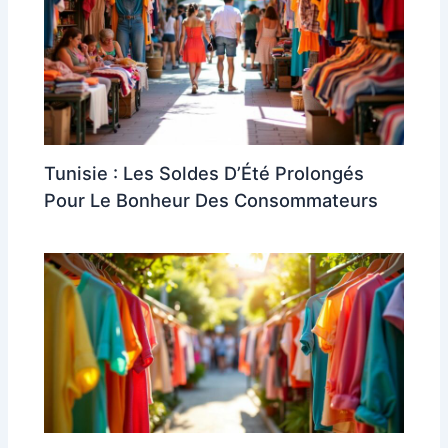
Tunisie : Les Soldes D’Été Prolongés
Pour Le Bonheur Des Consommateurs