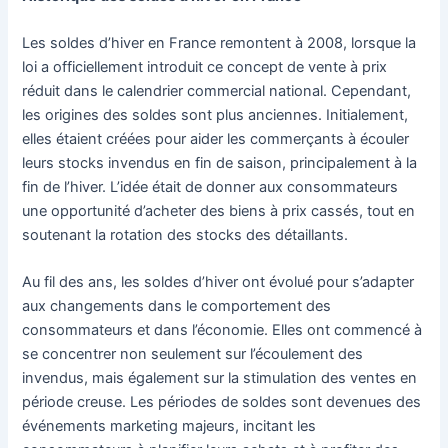
Les soldes d’hiver en France remontent à 2008, lorsque la
loi a officiellement introduit ce concept de vente à prix
réduit dans le calendrier commercial national. Cependant,
les origines des soldes sont plus anciennes. Initialement,
elles étaient créées pour aider les commerçants à écouler
leurs stocks invendus en fin de saison, principalement à la
fin de l’hiver. L’idée était de donner aux consommateurs
une opportunité d’acheter des biens à prix cassés, tout en
soutenant la rotation des stocks des détaillants.
Au fil des ans, les soldes d’hiver ont évolué pour s’adapter
aux changements dans le comportement des
consommateurs et dans l’économie. Elles ont commencé à
se concentrer non seulement sur l’écoulement des
invendus, mais également sur la stimulation des ventes en
période creuse. Les périodes de soldes sont devenues des
événements marketing majeurs, incitant les