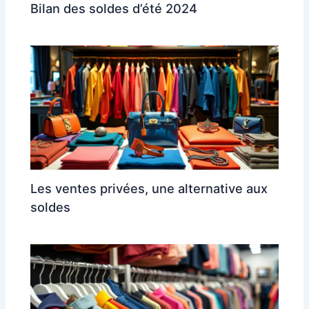
Bilan des soldes d’été 2024
Les ventes privées, une alternative aux
soldes