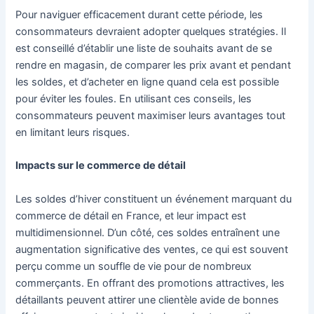
Pour naviguer efficacement durant cette période, les
consommateurs devraient adopter quelques stratégies. Il
est conseillé d’établir une liste de souhaits avant de se
rendre en magasin, de comparer les prix avant et pendant
les soldes, et d’acheter en ligne quand cela est possible
pour éviter les foules. En utilisant ces conseils, les
consommateurs peuvent maximiser leurs avantages tout
en limitant leurs risques.
Impacts sur le commerce de détail
Les soldes d’hiver constituent un événement marquant du
commerce de détail en France, et leur impact est
multidimensionnel. D’un côté, ces soldes entraînent une
augmentation significative des ventes, ce qui est souvent
perçu comme un souffle de vie pour de nombreux
commerçants. En offrant des promotions attractives, les
détaillants peuvent attirer une clientèle avide de bonnes