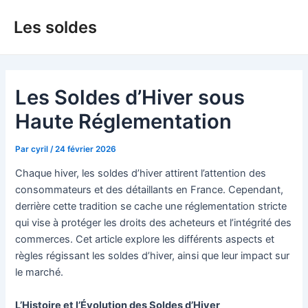
Aller
Les soldes
au
contenu
Les Soldes d’Hiver sous
Haute Réglementation
Par
cyril
/
24 février 2026
Chaque hiver, les soldes d’hiver attirent l’attention des
consommateurs et des détaillants en France. Cependant,
derrière cette tradition se cache une réglementation stricte
qui vise à protéger les droits des acheteurs et l’intégrité des
commerces. Cet article explore les différents aspects et
règles régissant les soldes d’hiver, ainsi que leur impact sur
le marché.
L’Histoire et l’Évolution des Soldes d’Hiver