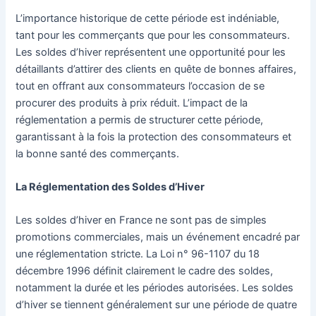
L’importance historique de cette période est indéniable,
tant pour les commerçants que pour les consommateurs.
Les soldes d’hiver représentent une opportunité pour les
détaillants d’attirer des clients en quête de bonnes affaires,
tout en offrant aux consommateurs l’occasion de se
procurer des produits à prix réduit. L’impact de la
réglementation a permis de structurer cette période,
garantissant à la fois la protection des consommateurs et
la bonne santé des commerçants.
La Réglementation des Soldes d’Hiver
Les soldes d’hiver en France ne sont pas de simples
promotions commerciales, mais un événement encadré par
une réglementation stricte. La Loi n° 96-1107 du 18
décembre 1996 définit clairement le cadre des soldes,
notamment la durée et les périodes autorisées. Les soldes
d’hiver se tiennent généralement sur une période de quatre