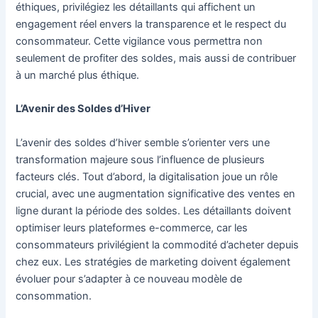
éthiques, privilégiez les détaillants qui affichent un
engagement réel envers la transparence et le respect du
consommateur. Cette vigilance vous permettra non
seulement de profiter des soldes, mais aussi de contribuer
à un marché plus éthique.
L’Avenir des Soldes d’Hiver
L’avenir des soldes d’hiver semble s’orienter vers une
transformation majeure sous l’influence de plusieurs
facteurs clés. Tout d’abord, la digitalisation joue un rôle
crucial, avec une augmentation significative des ventes en
ligne durant la période des soldes. Les détaillants doivent
optimiser leurs plateformes e-commerce, car les
consommateurs privilégient la commodité d’acheter depuis
chez eux. Les stratégies de marketing doivent également
évoluer pour s’adapter à ce nouveau modèle de
consommation.