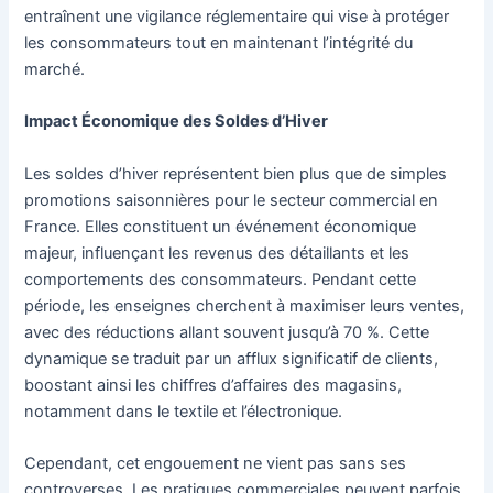
entraînent une vigilance réglementaire qui vise à protéger
les consommateurs tout en maintenant l’intégrité du
marché.
Impact Économique des Soldes d’Hiver
Les soldes d’hiver représentent bien plus que de simples
promotions saisonnières pour le secteur commercial en
France. Elles constituent un événement économique
majeur, influençant les revenus des détaillants et les
comportements des consommateurs. Pendant cette
période, les enseignes cherchent à maximiser leurs ventes,
avec des réductions allant souvent jusqu’à 70 %. Cette
dynamique se traduit par un afflux significatif de clients,
boostant ainsi les chiffres d’affaires des magasins,
notamment dans le textile et l’électronique.
Cependant, cet engouement ne vient pas sans ses
controverses. Les pratiques commerciales peuvent parfois