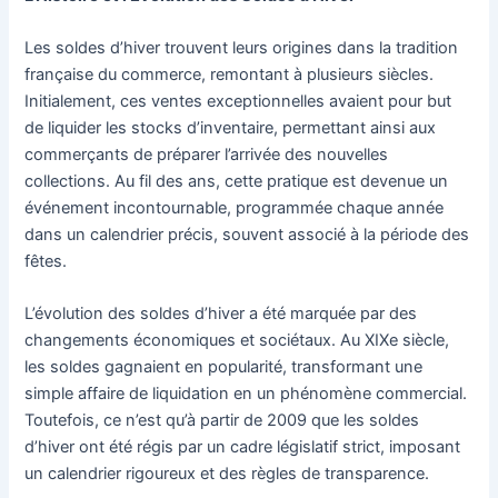
Les soldes d’hiver trouvent leurs origines dans la tradition
française du commerce, remontant à plusieurs siècles.
Initialement, ces ventes exceptionnelles avaient pour but
de liquider les stocks d’inventaire, permettant ainsi aux
commerçants de préparer l’arrivée des nouvelles
collections. Au fil des ans, cette pratique est devenue un
événement incontournable, programmée chaque année
dans un calendrier précis, souvent associé à la période des
fêtes.
L’évolution des soldes d’hiver a été marquée par des
changements économiques et sociétaux. Au XIXe siècle,
les soldes gagnaient en popularité, transformant une
simple affaire de liquidation en un phénomène commercial.
Toutefois, ce n’est qu’à partir de 2009 que les soldes
d’hiver ont été régis par un cadre législatif strict, imposant
un calendrier rigoureux et des règles de transparence.