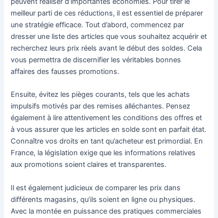
peuvent réaliser d’importantes économies. Pour tirer le
meilleur parti de ces réductions, il est essentiel de préparer
une stratégie efficace. Tout d’abord, commencez par
dresser une liste des articles que vous souhaitez acquérir et
recherchez leurs prix réels avant le début des soldes. Cela
vous permettra de discernifier les véritables bonnes
affaires des fausses promotions.
Ensuite, évitez les pièges courants, tels que les achats
impulsifs motivés par des remises alléchantes. Pensez
également à lire attentivement les conditions des offres et
à vous assurer que les articles en solde sont en parfait état.
Connaître vos droits en tant qu’acheteur est primordial. En
France, la législation exige que les informations relatives
aux promotions soient claires et transparentes.
Il est également judicieux de comparer les prix dans
différents magasins, qu’ils soient en ligne ou physiques.
Avec la montée en puissance des pratiques commerciales