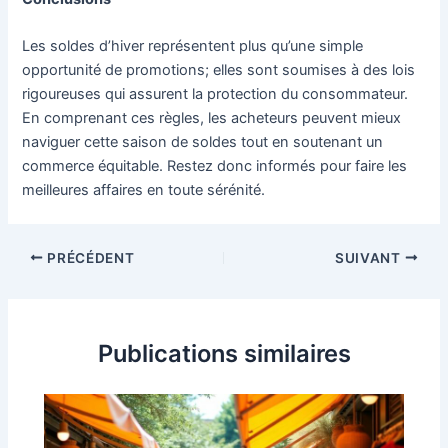
Les soldes d’hiver représentent plus qu’une simple
opportunité de promotions; elles sont soumises à des lois
rigoureuses qui assurent la protection du consommateur.
En comprenant ces règles, les acheteurs peuvent mieux
naviguer cette saison de soldes tout en soutenant un
commerce équitable. Restez donc informés pour faire les
meilleures affaires en toute sérénité.
Navigation
PRÉCÉDENT
SUIVANT
des
articles
Publications similaires