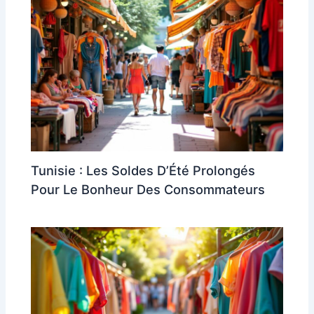
Tunisie : Les Soldes D’Été Prolongés
Pour Le Bonheur Des Consommateurs