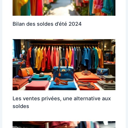
Bilan des soldes d’été 2024
Les ventes privées, une alternative aux
soldes