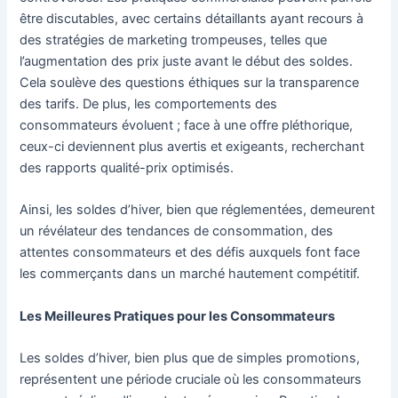
être discutables, avec certains détaillants ayant recours à
des stratégies de marketing trompeuses, telles que
l’augmentation des prix juste avant le début des soldes.
Cela soulève des questions éthiques sur la transparence
des tarifs. De plus, les comportements des
consommateurs évoluent ; face à une offre pléthorique,
ceux-ci deviennent plus avertis et exigeants, recherchant
des rapports qualité-prix optimisés.
Ainsi, les soldes d’hiver, bien que réglementées, demeurent
un révélateur des tendances de consommation, des
attentes consommateurs et des défis auxquels font face
les commerçants dans un marché hautement compétitif.
Les Meilleures Pratiques pour les Consommateurs
Les soldes d’hiver, bien plus que de simples promotions,
représentent une période cruciale où les consommateurs