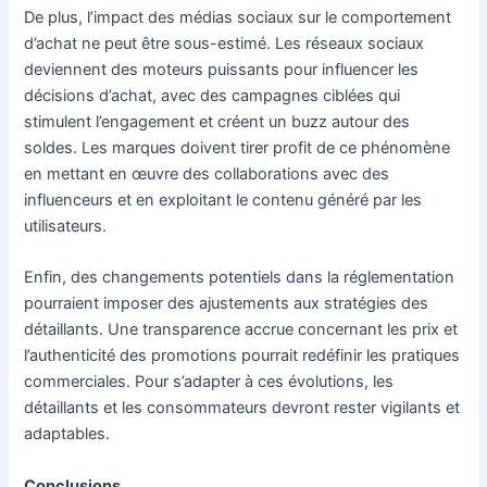
De plus, l’impact des médias sociaux sur le comportement
d’achat ne peut être sous-estimé. Les réseaux sociaux
deviennent des moteurs puissants pour influencer les
décisions d’achat, avec des campagnes ciblées qui
stimulent l’engagement et créent un buzz autour des
soldes. Les marques doivent tirer profit de ce phénomène
en mettant en œuvre des collaborations avec des
influenceurs et en exploitant le contenu généré par les
utilisateurs.
Enfin, des changements potentiels dans la réglementation
pourraient imposer des ajustements aux stratégies des
détaillants. Une transparence accrue concernant les prix et
l’authenticité des promotions pourrait redéfinir les pratiques
commerciales. Pour s’adapter à ces évolutions, les
détaillants et les consommateurs devront rester vigilants et
adaptables.
Conclusions