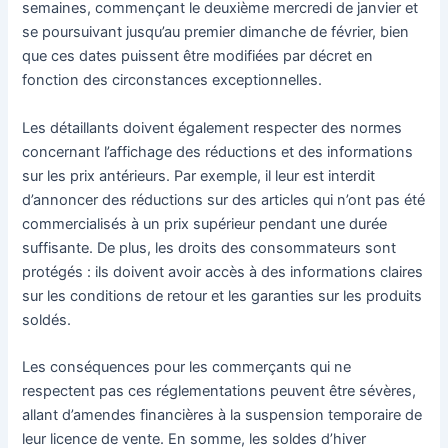
semaines, commençant le deuxième mercredi de janvier et
se poursuivant jusqu’au premier dimanche de février, bien
que ces dates puissent être modifiées par décret en
fonction des circonstances exceptionnelles.
Les détaillants doivent également respecter des normes
concernant l’affichage des réductions et des informations
sur les prix antérieurs. Par exemple, il leur est interdit
d’annoncer des réductions sur des articles qui n’ont pas été
commercialisés à un prix supérieur pendant une durée
suffisante. De plus, les droits des consommateurs sont
protégés : ils doivent avoir accès à des informations claires
sur les conditions de retour et les garanties sur les produits
soldés.
Les conséquences pour les commerçants qui ne
respectent pas ces réglementations peuvent être sévères,
allant d’amendes financières à la suspension temporaire de
leur licence de vente. En somme, les soldes d’hiver