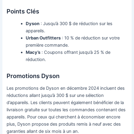
Points Clés
Dyson
: Jusqu’à 300 $ de réduction sur les
appareils.
Urban Outfitters
: 10 % de réduction sur votre
première commande.
Macy’s
: Coupons offrant jusqu’à 25 % de
réduction.
Promotions Dyson
Les promotions de Dyson en décembre 2024 incluent des
réductions allant jusqu’à 300 $ sur une sélection
d’appareils. Les clients peuvent également bénéficier de la
livraison gratuite sur toutes les commandes contenant des
appareils. Pour ceux qui cherchent à économiser encore
plus, Dyson propose des produits remis à neuf avec des
garanties allant de six mois à un an.