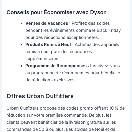
Conseils pour Économiser avec Dyson
Ventes de Vacances
: Profitez des soldes
pendant les événements comme le Black Friday
pour des réductions exceptionnelles.
Produits Remis à Neuf
: Achetez des appareils
remis à neuf pour des économies
supplémentaires.
Programme de Récompenses
: Inscrivez-vous
au programme de récompenses pour bénéficier
de réductions exclusives.
Offres Urban Outfitters
Urban Outfitters propose des codes promo offrant 10 % de
réduction sur votre première commande. De plus, les
clients peuvent bénéficier de la livraison gratuite sur les
commandes de 50 $ ou plus. Les soldes de Noël et de