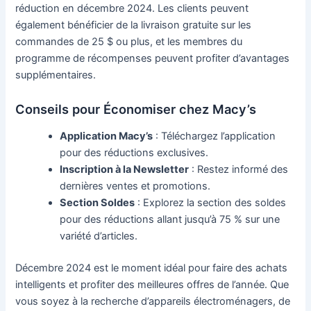
réduction en décembre 2024. Les clients peuvent
également bénéficier de la livraison gratuite sur les
commandes de 25 $ ou plus, et les membres du
programme de récompenses peuvent profiter d’avantages
supplémentaires.
Conseils pour Économiser chez Macy’s
Application Macy’s
: Téléchargez l’application
pour des réductions exclusives.
Inscription à la Newsletter
: Restez informé des
dernières ventes et promotions.
Section Soldes
: Explorez la section des soldes
pour des réductions allant jusqu’à 75 % sur une
variété d’articles.
Décembre 2024 est le moment idéal pour faire des achats
intelligents et profiter des meilleures offres de l’année. Que
vous soyez à la recherche d’appareils électroménagers, de