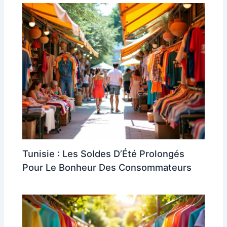
Tunisie : Les Soldes D’Été Prolongés
Pour Le Bonheur Des Consommateurs