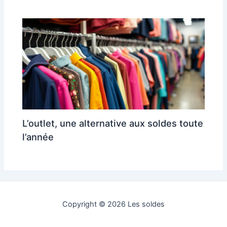
L’outlet, une alternative aux soldes toute
l’année
Copyright © 2026 Les soldes