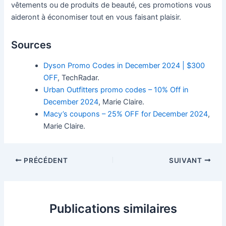
vêtements ou de produits de beauté, ces promotions vous
aideront à économiser tout en vous faisant plaisir.
Sources
Dyson Promo Codes in December 2024 | $300
OFF
, TechRadar.
Urban Outfitters promo codes – 10% Off in
December 2024
, Marie Claire.
Macy’s coupons – 25% OFF for December 2024
,
Marie Claire.
Navigation
PRÉCÉDENT
SUIVANT
des
articles
Publications similaires