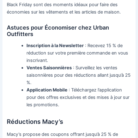
Black Friday sont des moments idéaux pour faire des
économies sur les vêtements et les articles de maison.
Astuces pour Économiser chez Urban
Outfitters
Inscription à la Newsletter
: Recevez 15 % de
réduction sur votre première commande en vous
inscrivant.
Ventes Saisonnières
: Surveillez les ventes
saisonnières pour des réductions allant jusqu’à 25
%.
Application Mobile
: Téléchargez l’application
pour des offres exclusives et des mises à jour sur
les promotions.
Réductions Macy’s
Macy’s propose des coupons offrant jusqu’à 25 % de