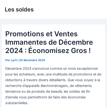
Aller
Les soldes
au
contenu
Promotions et Ventes
Immanentes de Décembre
2024 : Économisez Gros !
Par
cyril
/
24 décembre 2024
Décembre 2024 s’annonce comme un mois exceptionnel
pour les acheteurs, avec une multitude de promotions et de
réductions à travers divers détaillants. Que vous soyez à la
recherche d’appareils électroménagers, de vêtements
tendance ou de produits de beauté, les soldes de fin
d’année vous permettront de faire des économies
substantielles.