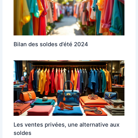
Bilan des soldes d’été 2024
Les ventes privées, une alternative aux
soldes