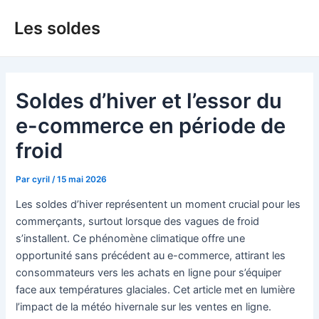
Aller
Les soldes
au
contenu
Soldes d’hiver et l’essor du
e-commerce en période de
froid
Par
cyril
/
15 mai 2026
Les soldes d’hiver représentent un moment crucial pour les
commerçants, surtout lorsque des vagues de froid
s’installent. Ce phénomène climatique offre une
opportunité sans précédent au e-commerce, attirant les
consommateurs vers les achats en ligne pour s’équiper
face aux températures glaciales. Cet article met en lumière
l’impact de la météo hivernale sur les ventes en ligne.