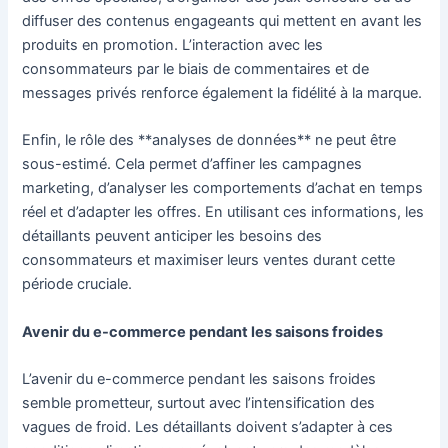
diffuser des contenus engageants qui mettent en avant les
produits en promotion. L’interaction avec les
consommateurs par le biais de commentaires et de
messages privés renforce également la fidélité à la marque.
Enfin, le rôle des **analyses de données** ne peut être
sous-estimé. Cela permet d’affiner les campagnes
marketing, d’analyser les comportements d’achat en temps
réel et d’adapter les offres. En utilisant ces informations, les
détaillants peuvent anticiper les besoins des
consommateurs et maximiser leurs ventes durant cette
période cruciale.
Avenir du e-commerce pendant les saisons froides
L’avenir du e-commerce pendant les saisons froides
semble prometteur, surtout avec l’intensification des
vagues de froid. Les détaillants doivent s’adapter à ces