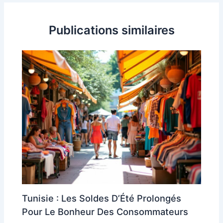
articles
Publications similaires
Tunisie : Les Soldes D’Été Prolongés
Pour Le Bonheur Des Consommateurs