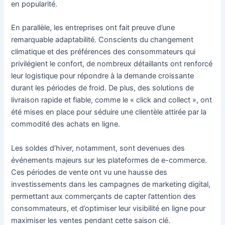
en popularité.
En parallèle, les entreprises ont fait preuve d’une
remarquable adaptabilité. Conscients du changement
climatique et des préférences des consommateurs qui
privilégient le confort, de nombreux détaillants ont renforcé
leur logistique pour répondre à la demande croissante
durant les périodes de froid. De plus, des solutions de
livraison rapide et fiable, comme le « click and collect », ont
été mises en place pour séduire une clientèle attirée par la
commodité des achats en ligne.
Les soldes d’hiver, notamment, sont devenues des
événements majeurs sur les plateformes de e-commerce.
Ces périodes de vente ont vu une hausse des
investissements dans les campagnes de marketing digital,
permettant aux commerçants de capter l’attention des
consommateurs, et d’optimiser leur visibilité en ligne pour
maximiser les ventes pendant cette saison clé.