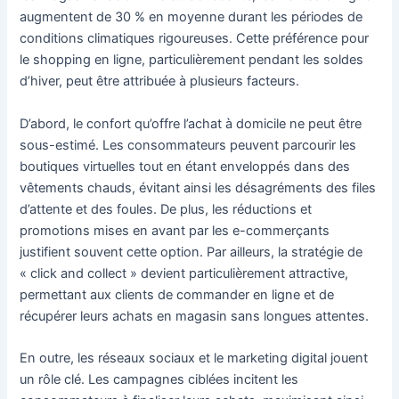
augmentent de 30 % en moyenne durant les périodes de
conditions climatiques rigoureuses. Cette préférence pour
le shopping en ligne, particulièrement pendant les soldes
d’hiver, peut être attribuée à plusieurs facteurs.
D’abord, le confort qu’offre l’achat à domicile ne peut être
sous-estimé. Les consommateurs peuvent parcourir les
boutiques virtuelles tout en étant enveloppés dans des
vêtements chauds, évitant ainsi les désagréments des files
d’attente et des foules. De plus, les réductions et
promotions mises en avant par les e-commerçants
justifient souvent cette option. Par ailleurs, la stratégie de
« click and collect » devient particulièrement attractive,
permettant aux clients de commander en ligne et de
récupérer leurs achats en magasin sans longues attentes.
En outre, les réseaux sociaux et le marketing digital jouent
un rôle clé. Les campagnes ciblées incitent les