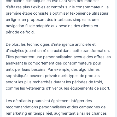
conditions climatiques en évoluant vers des modèles
d’affaires plus flexibles et centrés sur le consommateur. La
première étape consiste à optimiser l’expérience utilisateur
en ligne, en proposant des interfaces simples et une
navigation fluide adaptée aux besoins des clients en
période de froid.
De plus, les technologies d’intelligence artificielle et
d’analytics jouent un rôle crucial dans cette transformation.
Elles permettent une personnalisation accrue des offres, en
analysant le comportement des consommateurs pour
anticiper leurs besoins. Par exemple, des algorithmes
sophistiqués peuvent prévoir quels types de produits
seront les plus recherchés durant les périodes de froid,
comme les vêtements d’hiver ou les équipements de sport.
Les détaillants pourraient également intégrer des
recommandations personnalisées et des campagnes de
remarketing en temps réel, augmentant ainsi les chances