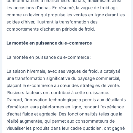
consommateurs à finaliser leurs achats, maximisant ainsi
les occasions d’achat. En résumé, la vague de froid agit
comme un levier qui propulse les ventes en ligne durant les
soldes d’hiver, illustrant la transformation des
comportements d’achat en période de froid.
La montée en puissance du e-commerce
La montée en puissance du e-commerce :
La saison hivernale, avec ses vagues de froid, a catalysé
une transformation significative du paysage commercial,
plaçant le e-commerce au cœur des stratégies de vente.
Plusieurs facteurs ont contribué à cette croissance.
D’abord, l’innovation technologique a permis aux détaillants
d’améliorer leurs plateformes en ligne, rendant l’expérience
d’achat fluide et agréable. Des fonctionnalités telles que la
réalité augmentée, qui permet aux consommateurs de
visualiser les produits dans leur cadre quotidien, ont gagné