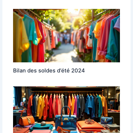
Bilan des soldes d’été 2024