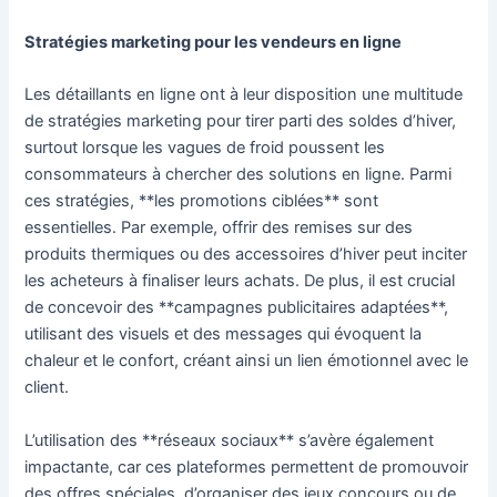
Stratégies marketing pour les vendeurs en ligne
Les détaillants en ligne ont à leur disposition une multitude
de stratégies marketing pour tirer parti des soldes d’hiver,
surtout lorsque les vagues de froid poussent les
consommateurs à chercher des solutions en ligne. Parmi
ces stratégies, **les promotions ciblées** sont
essentielles. Par exemple, offrir des remises sur des
produits thermiques ou des accessoires d’hiver peut inciter
les acheteurs à finaliser leurs achats. De plus, il est crucial
de concevoir des **campagnes publicitaires adaptées**,
utilisant des visuels et des messages qui évoquent la
chaleur et le confort, créant ainsi un lien émotionnel avec le
client.
L’utilisation des **réseaux sociaux** s’avère également
impactante, car ces plateformes permettent de promouvoir
des offres spéciales, d’organiser des jeux concours ou de