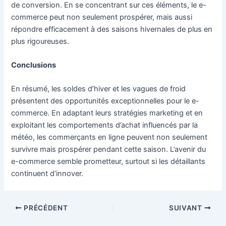
de conversion. En se concentrant sur ces éléments, le e-
commerce peut non seulement prospérer, mais aussi
répondre efficacement à des saisons hivernales de plus en
plus rigoureuses.
Conclusions
En résumé, les soldes d’hiver et les vagues de froid
présentent des opportunités exceptionnelles pour le e-
commerce. En adaptant leurs stratégies marketing et en
exploitant les comportements d’achat influencés par la
météo, les commerçants en ligne peuvent non seulement
survivre mais prospérer pendant cette saison. L’avenir du
e-commerce semble prometteur, surtout si les détaillants
continuent d’innover.
Navigation
PRÉCÉDENT
SUIVANT
des