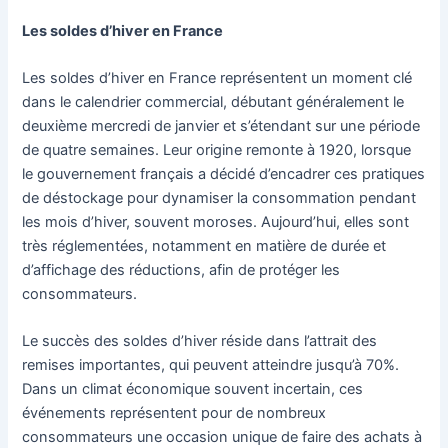
Les soldes d’hiver en France
Les soldes d’hiver en France représentent un moment clé
dans le calendrier commercial, débutant généralement le
deuxième mercredi de janvier et s’étendant sur une période
de quatre semaines. Leur origine remonte à 1920, lorsque
le gouvernement français a décidé d’encadrer ces pratiques
de déstockage pour dynamiser la consommation pendant
les mois d’hiver, souvent moroses. Aujourd’hui, elles sont
très réglementées, notamment en matière de durée et
d’affichage des réductions, afin de protéger les
consommateurs.
Le succès des soldes d’hiver réside dans l’attrait des
remises importantes, qui peuvent atteindre jusqu’à 70%.
Dans un climat économique souvent incertain, ces
événements représentent pour de nombreux
consommateurs une occasion unique de faire des achats à