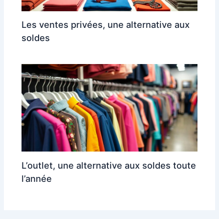
Les ventes privées, une alternative aux
soldes
L’outlet, une alternative aux soldes toute
l’année