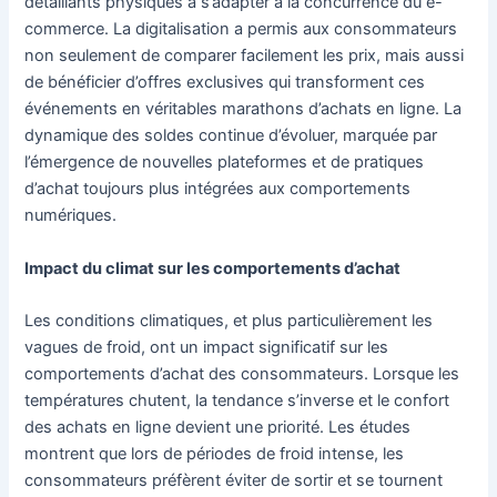
détaillants physiques à s’adapter à la concurrence du e-
commerce. La digitalisation a permis aux consommateurs
non seulement de comparer facilement les prix, mais aussi
de bénéficier d’offres exclusives qui transforment ces
événements en véritables marathons d’achats en ligne. La
dynamique des soldes continue d’évoluer, marquée par
l’émergence de nouvelles plateformes et de pratiques
d’achat toujours plus intégrées aux comportements
numériques.
Impact du climat sur les comportements d’achat
Les conditions climatiques, et plus particulièrement les
vagues de froid, ont un impact significatif sur les
comportements d’achat des consommateurs. Lorsque les
températures chutent, la tendance s’inverse et le confort
des achats en ligne devient une priorité. Les études
montrent que lors de périodes de froid intense, les
consommateurs préfèrent éviter de sortir et se tournent