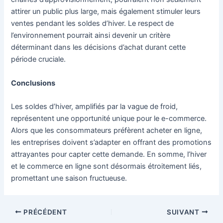
attirer un public plus large, mais également stimuler leurs
ventes pendant les soldes d’hiver. Le respect de
l’environnement pourrait ainsi devenir un critère
déterminant dans les décisions d’achat durant cette
période cruciale.
Conclusions
Les soldes d’hiver, amplifiés par la vague de froid,
représentent une opportunité unique pour le e-commerce.
Alors que les consommateurs préfèrent acheter en ligne,
les entreprises doivent s’adapter en offrant des promotions
attrayantes pour capter cette demande. En somme, l’hiver
et le commerce en ligne sont désormais étroitement liés,
promettant une saison fructueuse.
Navigation
PRÉCÉDENT
SUIVANT