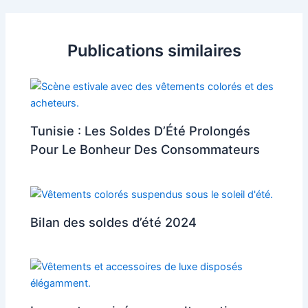
des
articles
Publications similaires
Tunisie : Les Soldes D’Été Prolongés
Pour Le Bonheur Des Consommateurs
Bilan des soldes d’été 2024