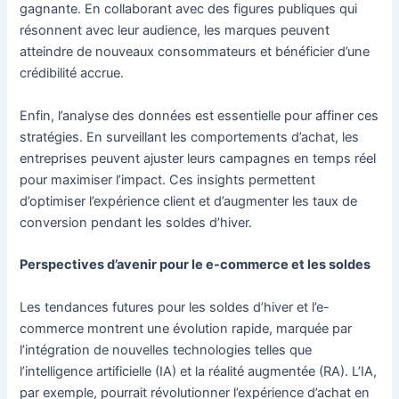
gagnante. En collaborant avec des figures publiques qui
résonnent avec leur audience, les marques peuvent
atteindre de nouveaux consommateurs et bénéficier d’une
crédibilité accrue.
Enfin, l’analyse des données est essentielle pour affiner ces
stratégies. En surveillant les comportements d’achat, les
entreprises peuvent ajuster leurs campagnes en temps réel
pour maximiser l’impact. Ces insights permettent
d’optimiser l’expérience client et d’augmenter les taux de
conversion pendant les soldes d’hiver.
Perspectives d’avenir pour le e-commerce et les soldes
Les tendances futures pour les soldes d’hiver et l’e-
commerce montrent une évolution rapide, marquée par
l’intégration de nouvelles technologies telles que
l’intelligence artificielle (IA) et la réalité augmentée (RA). L’IA,
par exemple, pourrait révolutionner l’expérience d’achat en