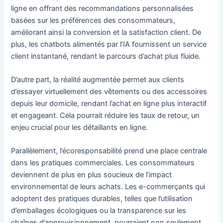
ligne en offrant des recommandations personnalisées
basées sur les préférences des consommateurs,
améliorant ainsi la conversion et la satisfaction client. De
plus, les chatbots alimentés par l’IA fournissent un service
client instantané, rendant le parcours d’achat plus fluide.
D’autre part, la réalité augmentée permet aux clients
d’essayer virtuellement des vêtements ou des accessoires
depuis leur domicile, rendant l’achat en ligne plus interactif
et engageant. Cela pourrait réduire les taux de retour, un
enjeu crucial pour les détaillants en ligne.
Parallèlement, l’écoresponsabilité prend une place centrale
dans les pratiques commerciales. Les consommateurs
deviennent de plus en plus soucieux de l’impact
environnemental de leurs achats. Les e-commerçants qui
adoptent des pratiques durables, telles que l’utilisation
d’emballages écologiques ou la transparence sur les
chaînes d’approvisionnement, pourraient non seulement