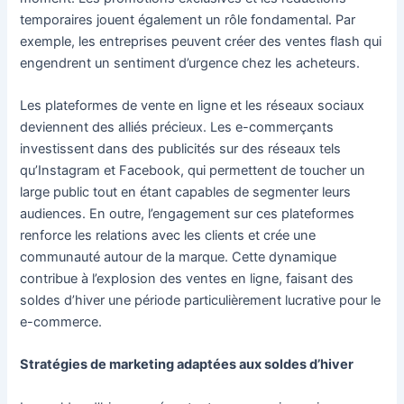
temporaires jouent également un rôle fondamental. Par
exemple, les entreprises peuvent créer des ventes flash qui
engendrent un sentiment d’urgence chez les acheteurs.
Les plateformes de vente en ligne et les réseaux sociaux
deviennent des alliés précieux. Les e-commerçants
investissent dans des publicités sur des réseaux tels
qu’Instagram et Facebook, qui permettent de toucher un
large public tout en étant capables de segmenter leurs
audiences. En outre, l’engagement sur ces plateformes
renforce les relations avec les clients et crée une
communauté autour de la marque. Cette dynamique
contribue à l’explosion des ventes en ligne, faisant des
soldes d’hiver une période particulièrement lucrative pour le
e-commerce.
Stratégies de marketing adaptées aux soldes d’hiver