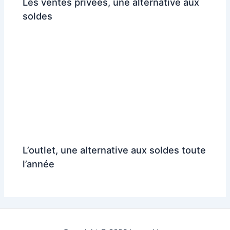
Les ventes privées, une alternative aux
soldes
L’outlet, une alternative aux soldes toute
l’année