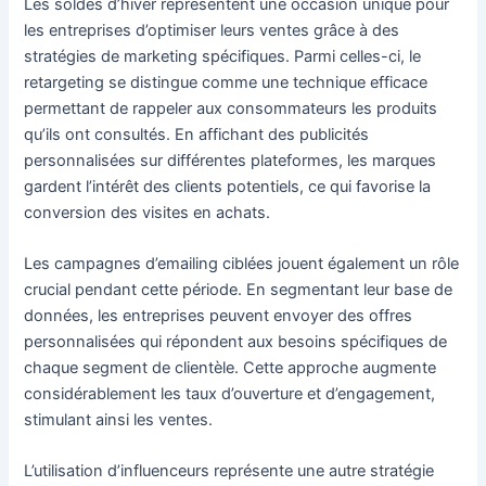
Les soldes d’hiver représentent une occasion unique pour
les entreprises d’optimiser leurs ventes grâce à des
stratégies de marketing spécifiques. Parmi celles-ci, le
retargeting se distingue comme une technique efficace
permettant de rappeler aux consommateurs les produits
qu’ils ont consultés. En affichant des publicités
personnalisées sur différentes plateformes, les marques
gardent l’intérêt des clients potentiels, ce qui favorise la
conversion des visites en achats.
Les campagnes d’emailing ciblées jouent également un rôle
crucial pendant cette période. En segmentant leur base de
données, les entreprises peuvent envoyer des offres
personnalisées qui répondent aux besoins spécifiques de
chaque segment de clientèle. Cette approche augmente
considérablement les taux d’ouverture et d’engagement,
stimulant ainsi les ventes.
L’utilisation d’influenceurs représente une autre stratégie