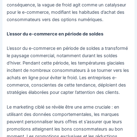
conséquence, la vague de froid agit comme un catalyseur
pour le e-commerce, modifiant les habitudes d’achat des
consommateurs vers des options numériques.
L’essor du e-commerce en période de soldes
L’essor du e-commerce en période de soldes a transformé
le paysage commercial, notamment durant les soldes
d’hiver. Pendant cette période, les températures glaciales
incitent de nombreux consommateurs à se tourner vers les
achats en ligne pour éviter le froid. Les entreprises e-
commerce, conscientes de cette tendance, déploient des
stratégies élaborées pour capter l’attention des clients.
Le marketing ciblé se révèle être une arme cruciale : en
utilisant des données comportementales, les marques
peuvent personnaliser leurs offres et s’assurer que leurs
promotions atteignent les bons consommateurs au bon
moment. Les promotions exclusives et les réductions