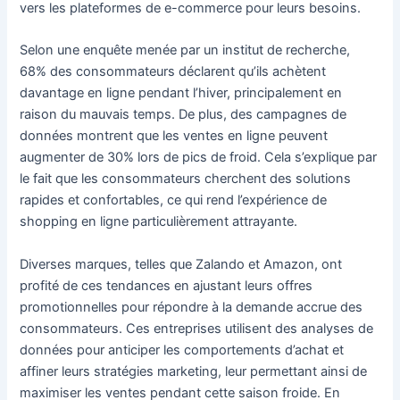
vers les plateformes de e-commerce pour leurs besoins.
Selon une enquête menée par un institut de recherche,
68% des consommateurs déclarent qu’ils achètent
davantage en ligne pendant l’hiver, principalement en
raison du mauvais temps. De plus, des campagnes de
données montrent que les ventes en ligne peuvent
augmenter de 30% lors de pics de froid. Cela s’explique par
le fait que les consommateurs cherchent des solutions
rapides et confortables, ce qui rend l’expérience de
shopping en ligne particulièrement attrayante.
Diverses marques, telles que Zalando et Amazon, ont
profité de ces tendances en ajustant leurs offres
promotionnelles pour répondre à la demande accrue des
consommateurs. Ces entreprises utilisent des analyses de
données pour anticiper les comportements d’achat et
affiner leurs stratégies marketing, leur permettant ainsi de
maximiser les ventes pendant cette saison froide. En