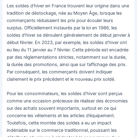
Les soldes d’hiver en France trouvent leur origine dans une
tradition de déstockage, née au Moyen Âge, lorsque les
commerçants réduisaient les prix pour écouler leurs
surplus. Officiellement instaurés par la loi en 1986, les
soldes d’hiver se déroulent généralement de début janvier à
début février. En 2023, par exemple, les soldes d’hiver ont
eu lieu du 11 janvier au 7 février. Cette période est encadrée
par des réglementations strictes, notamment sur la durée,
la durée des promotions, ainsi que sur l’affichage des prix.
Par conséquent, les commerçants doivent indiquer
clairement le prix précédent et le nouveau prix soldé.
Pour les consommateurs, les soldes d’hiver sont perçus
comme une occasion précieuse de réaliser des économies
sur des achats souvent importants, surtout en ce qui
concerne les vêtements et les articles d’équipement.
Toutefois, cette montée des soldes a eu un impact
indéniable sur le commerce traditionnel, poussant les