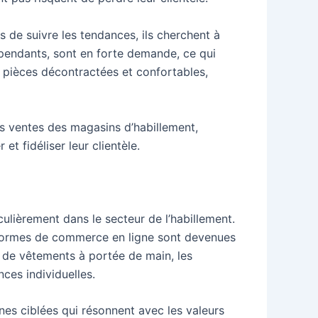
s de suivre les tendances, ils cherchent à
épendants, sont en forte demande, ce qui
s pièces décontractées et confortables,
s ventes des magasins d’habillement,
et fidéliser leur clientèle.
culièrement dans le secteur de l’habillement.
teformes de commerce en ligne sont devenues
 de vêtements à portée de main, les
ces individuelles.
es ciblées qui résonnent avec les valeurs