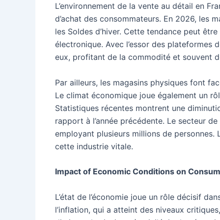
L’environnement de la vente au détail en Fr
d’achat des consommateurs. En 2026, les m
les Soldes d’hiver. Cette tendance peut êtr
électronique. Avec l’essor des plateformes
eux, profitant de la commodité et souvent de
Par ailleurs, les magasins physiques font fa
Le climat économique joue également un rôle c
Statistiques récentes montrent une diminutio
rapport à l’année précédente. Le secteur de 
employant plusieurs millions de personnes. 
cette industrie vitale.
Impact of Economic Conditions on Consum
L’état de l’économie joue un rôle décisif d
l’inflation, qui a atteint des niveaux criti