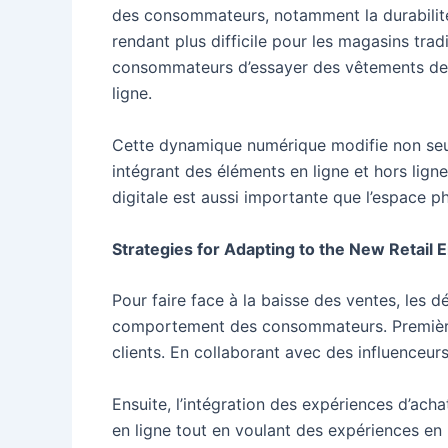
des consommateurs, notamment la durabilité e
rendant plus difficile pour les magasins trad
consommateurs d’essayer des vêtements de ma
ligne.
Cette dynamique numérique modifie non seule
intégrant des éléments en ligne et hors ligne
digitale est aussi importante que l’espace p
Strategies for Adapting to the New Retail
Pour faire face à la baisse des ventes, les d
comportement des consommateurs. Premièreme
clients. En collaborant avec des influenceurs
Ensuite, l’intégration des expériences d’ac
en ligne tout en voulant des expériences en 