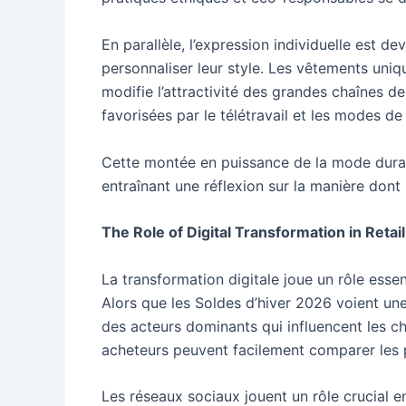
En parallèle, l’expression individuelle est 
personnaliser leur style. Les vêtements uni
modifie l’attractivité des grandes chaînes 
favorisées par le télétravail et les modes de 
Cette montée en puissance de la mode durabl
entraînant une réflexion sur la manière dont l
The Role of Digital Transformation in Retail
La transformation digitale joue un rôle essen
Alors que les Soldes d’hiver 2026 voient u
des acteurs dominants qui influencent les c
acheteurs peuvent facilement comparer les pr
Les réseaux sociaux jouent un rôle crucial 