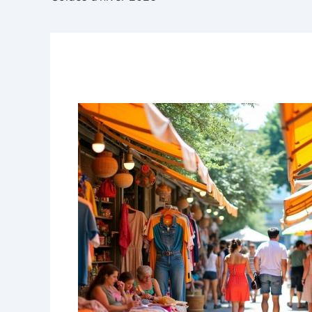
articles