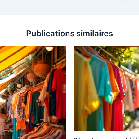
Publications similaires