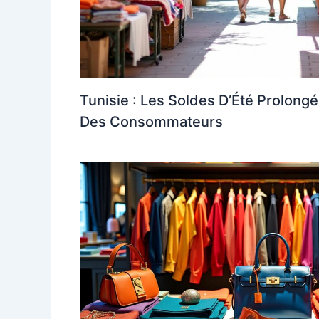
Tunisie : Les Soldes D’Été Prolong
Des Consommateurs